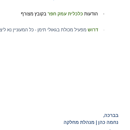
·
הודעות
כלכלית עמק חפר
בקובץ מצורף
דרוש
מפעיל מכולת בגאולי תימן - כל המעוניין נא לי
·
בברכה
,
נחמה כהן |
מנהלת מחלקה