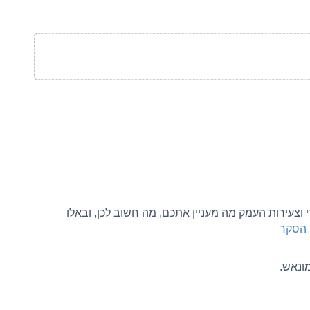
עירי וצעירות העמק מה מעניין אתכם, מה חשוב לכן, ובאלו
י הסקר
מונאש.