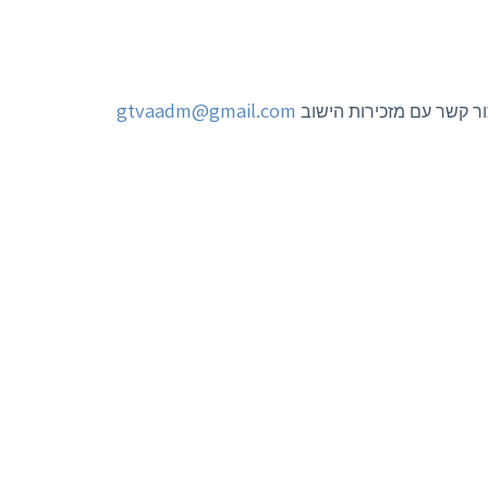
gtvaadm@gmail.com
צור קשר עם מזכירות הישוב