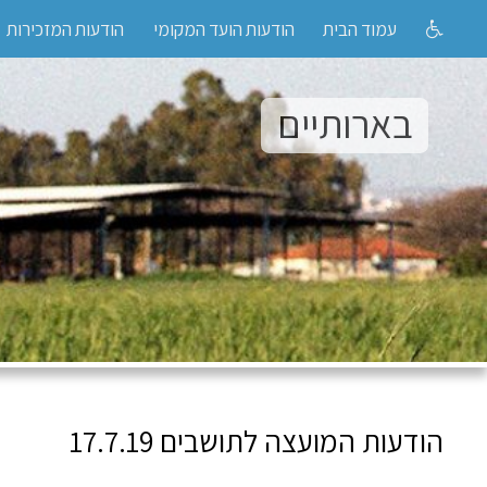
עמוד הבית
הודעות הועד המקומי
הודעות המזכירות
בארותיים
הודעות המועצה לתושבים 17.7.19