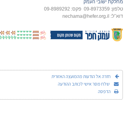
מחלקת ישובי העמק
טלפון: 09-8973359 פקס: 09-8989292
דוא"ל:
nechama@hefer.org.il
חזרה אל הודעות מהמועצה האזורית
שלח מסר אישי לכותב ההודעה
הדפסה