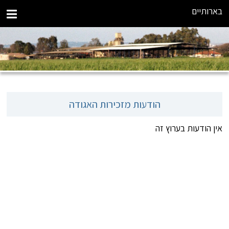
בארותיים
הודעות מזכירות האגודה
אין הודעות בערוץ זה