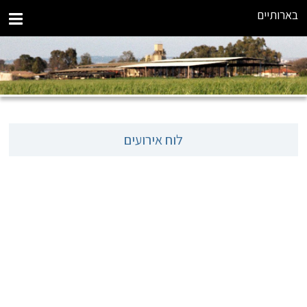
בארותיים
לוח אירועים