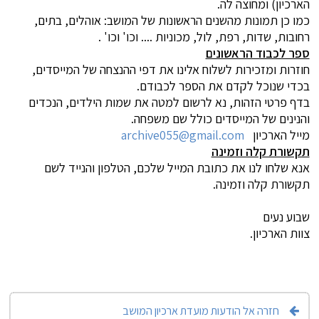
הארכיון) ומחוצה לה.
כמו כן תמונות מהשנים הראשונות של המושב: אוהלים, בתים,
רחובות, שדות, רפת, לול, מכוניות .... וכו' וכו' .
ספר לכבוד הראשונים
חוזרות ומזכירות לשלוח אלינו את דפי ההנצחה של המייסדים,
בכדי שנוכל לקדם את הספר לכבודם.
בדף פרטי הזהות, נא לרשום למטה את שמות הילדים, הנכדים
והנינים של המייסדים כולל שם משפחה.
מייל הארכיון
archive055@gmail.com
תקשורת קלה וזמינה
אנא שלחו לנו את כתובת המייל שלכם, הטלפון והנייד לשם
תקשורת קלה וזמינה.
שבוע נעים
צוות הארכיון.
חזרה אל הודעות מועדת ארכיון המושב