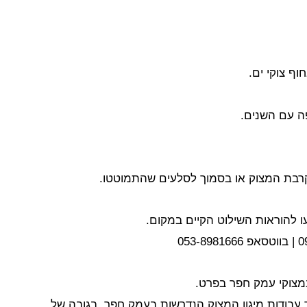
ף צוקי ים.
ה עם השנים.
רבת המצוק או בסמוך לסלעים שהתמוטטו.
ו להוראות השילוט הקיים במקום.
במצוקי עמק חפר בפרט.
בודות מיגון המצוק הנדרשות בעמק חפר, בגובה של