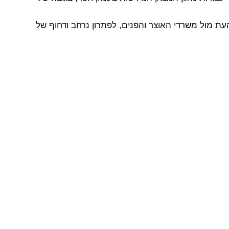
עת מול משרדי האוצר והפנים, לפתרון נרחב ודחוף של