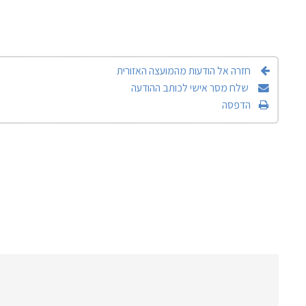
חזרה אל הודעות מהמועצה האזורית
שלח מסר אישי לכותב ההודעה
הדפסה