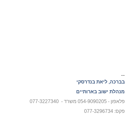
--
בברכה
,
ליאת בנדרסקי
מנהלת ישוב בארותיים
פלאפון - 054-9090205 משרד - 077-3227340
פקס: 077-3296734