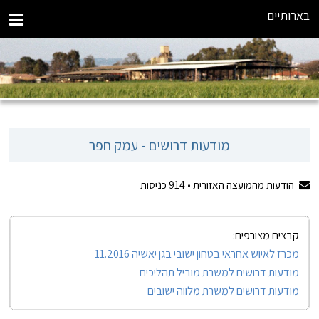
בארותיים
מודעות דרושים - עמק חפר
הודעות מהמועצה האזורית •
914
כניסות
קבצים מצורפים:
מכרז לאיוש אחראי בטחון ישובי בגן יאשיה 11.2016
מודעות דרושים למשרת מוביל תהליכים
מודעות דרושים למשרת מלווה ישובים