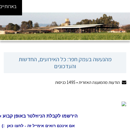
בארותיים
ר: כל האירועים, החדשות
והעדכונים
1495
כניסות
ירשמו לקבלת הניוזלטר באופן קבוע »
אם אינכם רואים אימייל זה - לחצו כאן :)