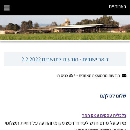
בארותיים
דואר ישובים - הודעות לתושבים 2.2.2022
הודעות מהמועצה האזורית •
857
כניסות
שלום לכולן/ם
כלכלית עסקים עמק חפר
מידע על מיזם חדש לעידוד רכש מקומי והודעה על דחיית תשלומי