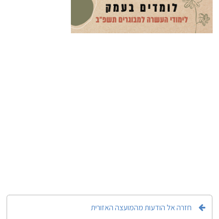
חזרה אל הודעות מהמועצה האזורית