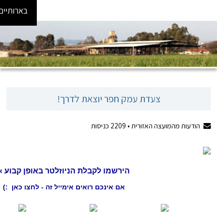
בארותיים
 חפר יוצאת לדרך!
2209
כניסות
ירשמו לקבלת הניוזלטר באופן קבוע »
אם אינכם רואים אימייל זה - לחצו כאן :)