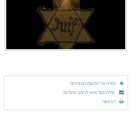
חזרה אל הודעות המזכירות
שלח מסר אישי לכותב ההודעה
הדפסה