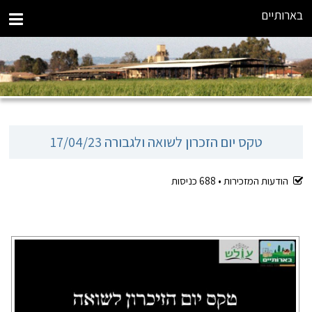
בארותיים
טקס יום הזכרון לשואה ולגבורה 17/04/23
הודעות המזכירות •
688
כניסות