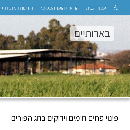
עמוד הבית
הודעות הועד המקומי
הודעות המזכירות
בארותיים
פינוי פחים חומים וירוקים בחג הפורים