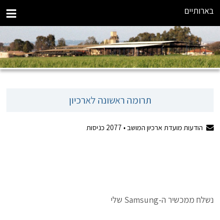
בארותיים
תרומה ראשונה לארכיון
הודעות מועדת ארכיון המושב •
2077
כניסות
נשלח ממכשיר ה-Samsung שלי