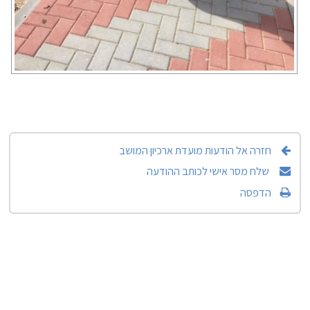
חזרה אל הודעות מועדת ארכיון המושב
שלח מסר אישי לכותב ההודעה
הדפסה