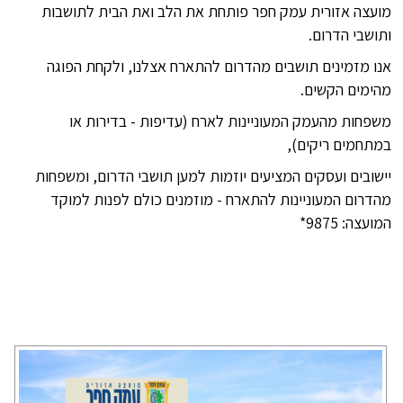
מועצה אזורית עמק חפר פותחת את הלב ואת הבית לתושבות
ותושבי הדרום.
אנו מזמינים תושבים מהדרום להתארח אצלנו, ולקחת הפוגה
מהימים הקשים.
משפחות מהעמק המעוניינות לארח (עדיפות - בדירות או
במתחמים ריקים),
יישובים ועסקים המציעים יוזמות למען תושבי הדרום, ומשפחות
מהדרום המעוניינות להתארח - מוזמנים כולם לפנות למוקד
המועצה: 9875*