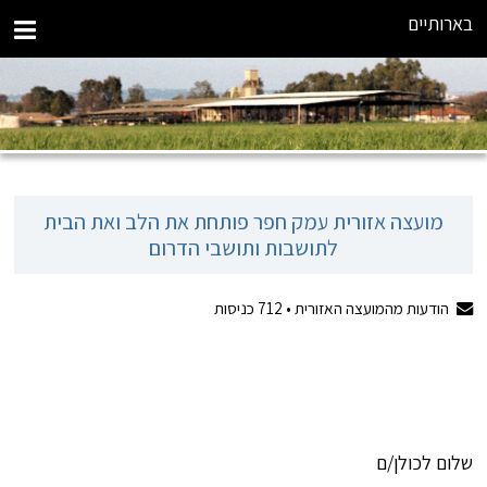
בארותיים
מועצה אזורית עמק חפר פותחת את הלב ואת הבית
לתושבות ותושבי הדרום
הודעות מהמועצה האזורית •
712
כניסות
שלום לכולן/ם