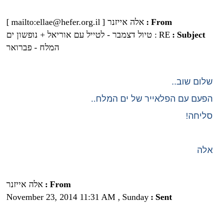
From
:
אלה אייזנר [
mailto:ellae@hefer.org.il
]
Subject
:
RE
: טיול דצמבר - לטייל עם אוריאל + נופשון ים
המלח - פברואר
שלום שוב..
הפעם עם הפלאייר של ים המלח..
סליחה!
אלה
From
:
אלה אייזנר
November 23, 2014 11:31 AM
,
Sunday
:
Sent