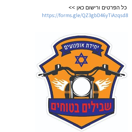
כל הפרטים ורישום כאן >>
https://forms.gle/QZ3gbD46yTiAzqsd8