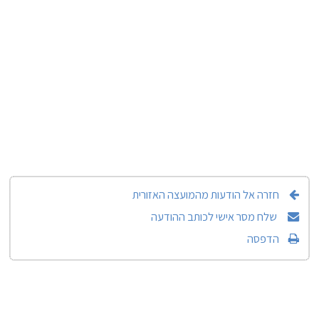
חזרה אל הודעות מהמועצה האזורית
שלח מסר אישי לכותב ההודעה
הדפסה