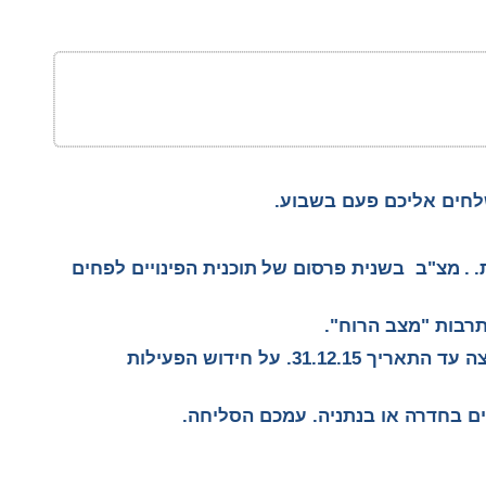
שלחים אליכם פעם בשבוע.
.
.
מצ"ב בשנית פרסום של
תוכנית הפינויים לפחים
רבות "מצב הרוח".
לידיעתכם, שלוחת משרד הפנים לא תפעל במועצה עד התאריך 31.12.15. על חידוש הפעילות
ם בחדרה או בנתניה. עמכם הסליחה.