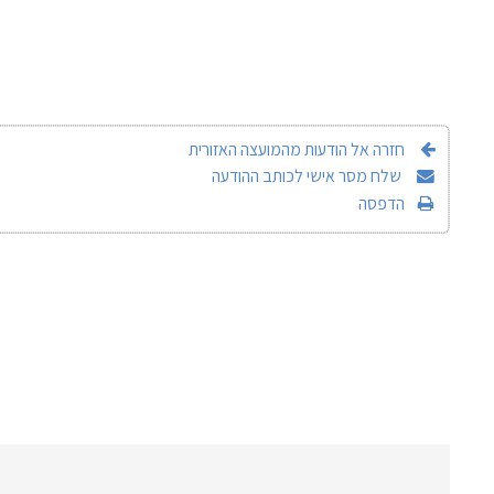
חזרה אל הודעות מהמועצה האזורית
שלח מסר אישי לכותב ההודעה
הדפסה