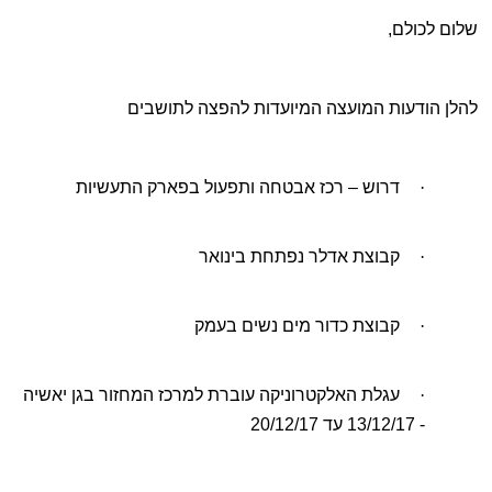
שלום לכולם,
להלן הודעות המועצה המיועדות להפצה לתושבים
·
דרוש – רכז אבטחה ותפעול בפארק התעשיות
·
קבוצת אדלר נפתחת בינואר
·
קבוצת כדור מים נשים בעמק
·
עגלת האלקטרוניקה עוברת למרכז המחזור בגן יאשיה
- 13/12/17 עד 20/12/17