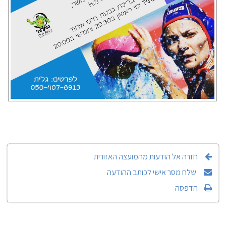
חזרה אל הודעות מהמועצה האזורית
שלח מסר אישי לכותב ההודעה
הדפסה