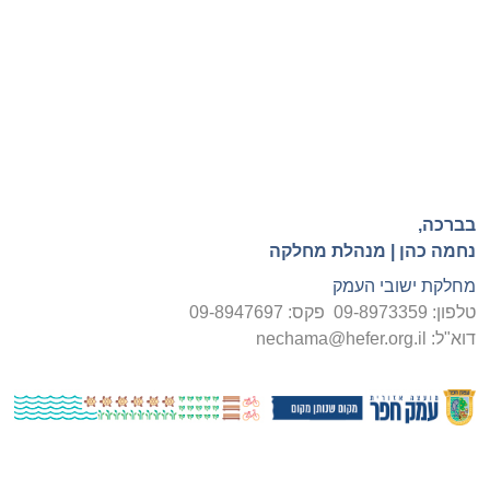
בברכה
,
נחמה כהן |
מנהלת מחלקה
מחלקת ישובי העמק
טלפון: 09-8973359 פקס: 09-8947697
דוא"ל:
nechama@hefer.org.il