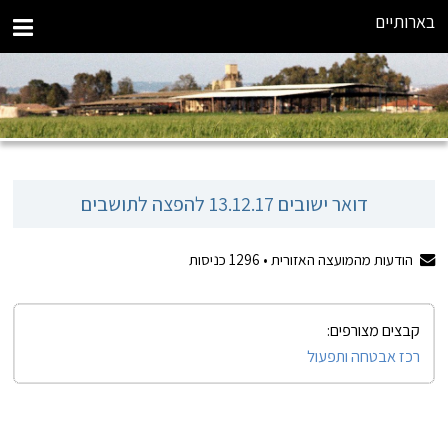
בארותיים
דואר ישובים 13.12.17 להפצה לתושבים
הודעות מהמועצה האזורית •
1296
כניסות
קבצים מצורפים:
רכז אבטחה ותפעול