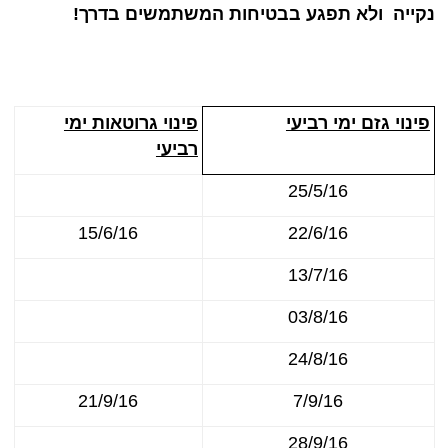
נקייה ולא תפגע בבטיחות המשתמשים בדרך!
פינוי גזם ימי רביעי
פינוי גרוטאות ימי
רביעי
25/5/16
15/6/16
22/6/16
13/7/16
03/8/16
24/8/16
21/9/16
7/9/16
28/9/16