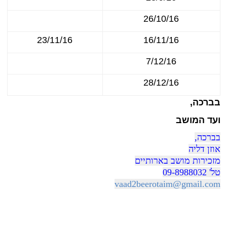
26/10/16
23/11/16
16/11/16
7/12/16
28/12/16
בברכה,
ועד המושב
בברכה,
אוזן דליה
מזכירות מושב בארותיים
טל' 09-8988032
vaad2beerotaim@gmail.com