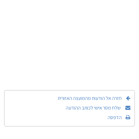
חזרה אל הודעות מהמועצה האזורית
שלח מסר אישי לכותב ההודעה
הדפסה