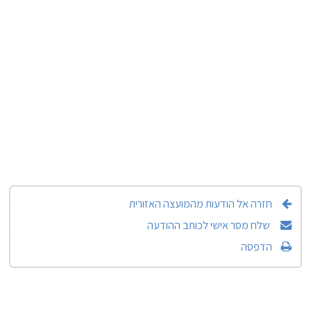
חזרה אל הודעות מהמועצה האזורית
שלח מסר אישי לכותב ההודעה
הדפסה