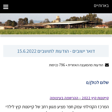
בארותיים
דואר ישובים - הודעות לתושבים 15.6.2022
הודעות מהמועצה האזורית •
796
כניסות
שלום לכולן/ם
קייטנות קיץ 2022 – ההרשמה בעיצומה
המרכז הקהילתי עמק חפר מציע מגוון רחב של קייטנות קיץ לילדי