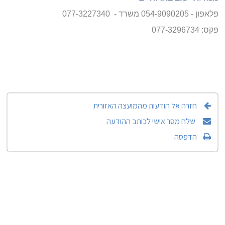
פלאפון - 054-9090205 משרד - 077-3227340
פקס: 077-3296734
חזרה אל הודעות מהמועצה האזורית
שלח מסר אישי לכותב ההודעה
הדפסה