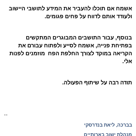
אשמח אם תוכלו להעביר את המידע לתושבי היישוב
ולעודד אותם לדווח על פחים פגומים.
בנוסף, עבור התושבים המבוגרים המתקשים
בפתיחת פנייה, אשמח לסייע ולפתוח עבורם את
הקריאה במוקד לצורך החלפת הפח
מוזמנים לפנות
אלי.
תודה רבה על שיתוף הפעולה.
--
בברכה
,
ליאת בנדרסקי
מנהלת ישוב בארותיים