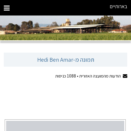
בארותיים
‏תמונה מ-Hedi Ben Amar
הודעות מהמועצה האזורית •
1088
כניסות