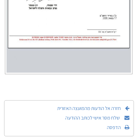
חזרה אל הודעות מהמועצה האזורית
שלח מסר אישי לכותב ההודעה
הדפסה