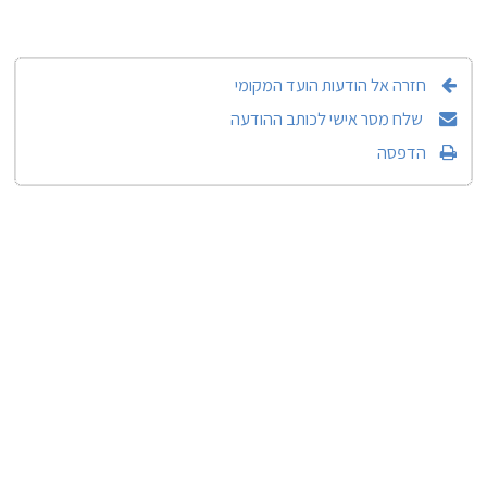
חזרה אל הודעות הועד המקומי
שלח מסר אישי לכותב ההודעה
הדפסה