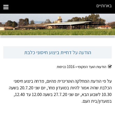
בארותיים
הודעה על דחיית ביצוע חיסוני כלבת
הודעות הועד המקומי •
1016
כניסות
על פי הודעת המחלקה הוטרינרית מהיום, מדחה ביצוע חיסוני
הכלבת שהיה אמור להיות במועדון מחר, יום שני 20.7.20 בשעה
10.30 לשבוע הבא, יום שני 27.7.20 בשעה 12.00 עד 12.40,
במועדון/בית העם.