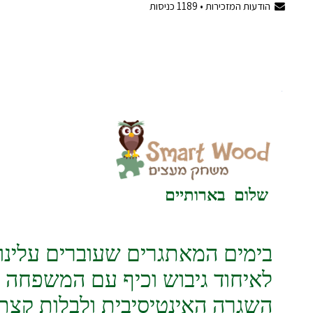
הודעות המזכירות •
1189
כניסות
 ‌ ‌‌ ‌ ‌ ‌ ‌ ‌ ‌ ‌ ‌ ‌ ‌‌ ‌ ‌ ‌ ‌ ‌ ‌ ‌ ‌ ‌ ‌‌ ‌ ‌ ‌ ‌ ‌ ‌ ‌ ‌ ‌ ‌‌ ‌ ‌ ‌ ‌ ‌ ‌ ‌ ‌ ‌ ‌‌ ‌ ‌ ‌ ‌ ‌ ‌ ‌ ‌ ‌ ‌‌ ‌ ‌ ‌ ‌ ‌ ‌ ‌ ‌ ‌ ‌‌ ‌ ‌ ‌ ‌ ‌ ‌ ‌ ‌ ‌ ‌‌ ‌ ‌ ‌ ‌ ‌ ‌ ‌ ‌ ‌ ‌‌ ‌ ‌ ‌ ‌ ‌ ‌ ‌ ‌ ‌ ‌ ‌
שלום בארותיים
בימים המאתגרים שעוברים עלינו, 
לאיחוד גיבוש וכיף עם המשפחה של
השגרה האינטיסיבית ולבלות קצת ז