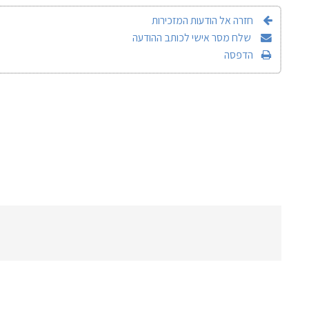
חזרה אל הודעות המזכירות
שלח מסר אישי לכותב ההודעה
הדפסה