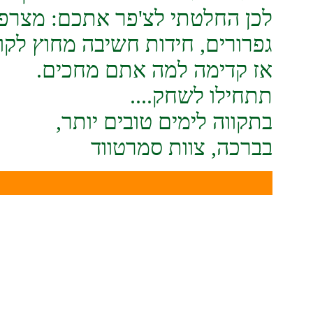
לכן החלטתי לצ'פר אתכם: מצרפ
גפרורים, חידות חשיבה מחוץ לקופ
אז קדימה למה אתם מחכים.
תתחילו לשחק....
בתקווה לימים טובים יותר,
בברכה, צוות סמרטווד