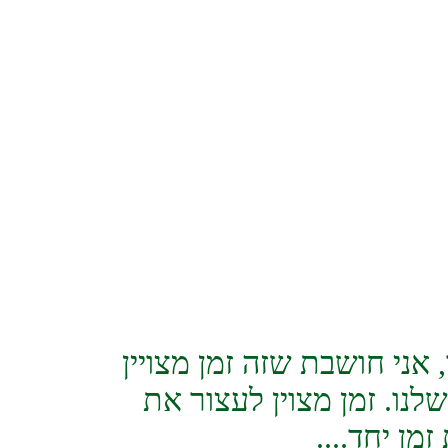
‌ ‌ ‌ ‌ ‌ ‌ ‌ ‌ ‌‌ ‌ ‌ ‌ ‌ ‌ ‌ ‌ ‌ ‌ ‌‌ ‌ ‌ ‌ ‌ ‌ ‌ ‌ ‌ ‌ ‌‌ ‌ ‌ ‌ ‌ ‌ ‌ ‌ ‌ ‌ ‌‌ ‌ ‌ ‌ ‌ ‌ ‌ ‌ ‌
אני חושבת שזה זמן מצויין
נו. זמן מצוין לעצור את
מן יחד....