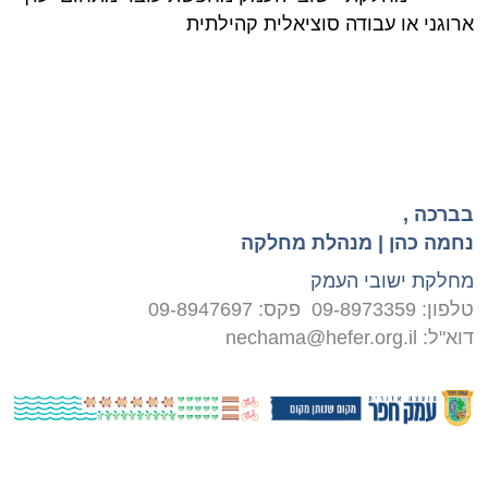
ארוגני או עבודה סוציאלית קהילתית
בברכה
,
נחמה כהן |
מנהלת מחלקה
מחלקת ישובי העמק
טלפון: 09-8973359 פקס: 09-8947697
דוא"ל:
nechama@hefer.org.il