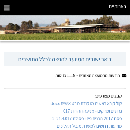
בארותיים
דואר ישובים המיועד להפצה לכלל התושבים
הודעות מהמועצה האזורית •
1118
כניסות
קבצים מצורפים:
קול קורא ראשית מנקודת מבט אישית.docx
נחשים ומזיקים - מניעה וזהירות 017
פסח 2017 תכנית פינוי פסולת 2-21.4.017
מודעות דרושים למשרת מוביל תהליכים